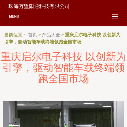
珠海万盟阳通科技有限公司
MENU
当前位置：
首页
>
产品大全
>
重庆启尔电子科技 以创新为
引擎，驱动智能车载终端领跑全国市场
重庆启尔电子科技 以创新为
引擎，驱动智能车载终端领
跑全国市场