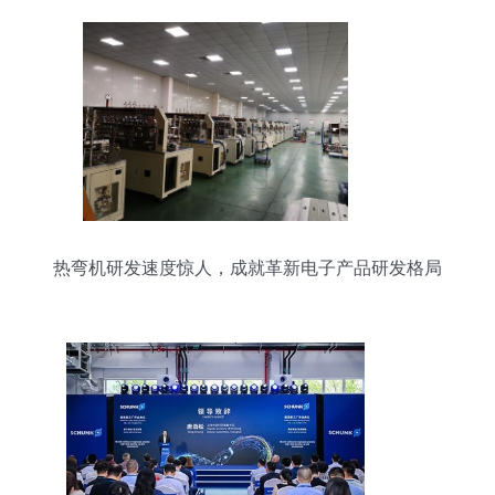
热弯机研发速度惊人，成就革新电子产品研发格局