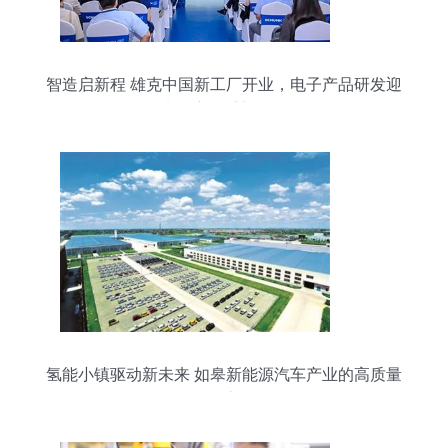
智造启新程 雄克中国新工厂开业，电子产品研发迎
来精密抓手新引擎
氢能小镇驱动新未来 如皋新能源汽车产业的高质量
发展之路