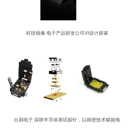
科技镜像 电子产品研发公司VI设计探索
台易电子 深耕半导体测试探针，以精密技术赋能电
子研发创新