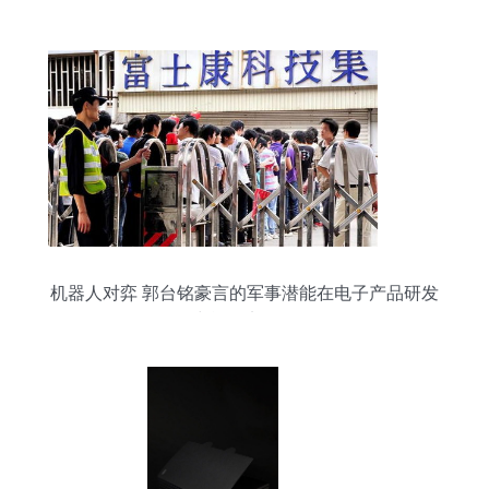
机器人对弈 郭台铭豪言的军事潜能在电子产品研发
中能否实现？