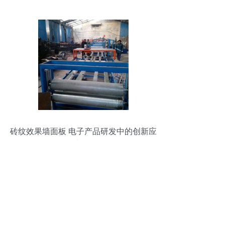
砖纹效果墙面板 电子产品研发中的创新应
用与挑战