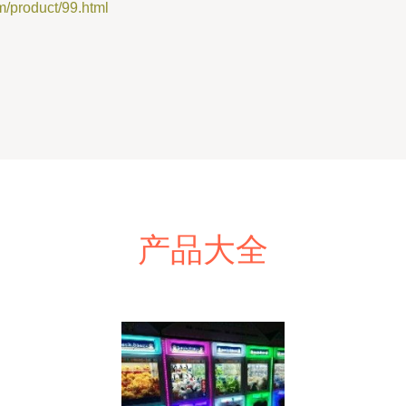
roduct/99.html
产品大全