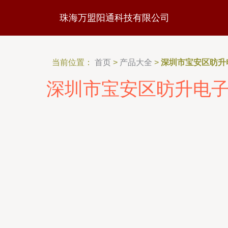
珠海万盟阳通科技有限公司
当前位置：
首页
>
产品大全
>
深圳市宝安区昉升
深圳市宝安区昉升电子