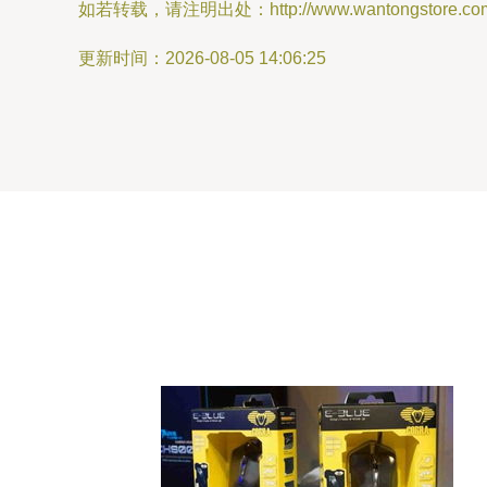
如若转载，请注明出处：http://www.wantongstore.com/p
更新时间：2026-08-05 14:06:25