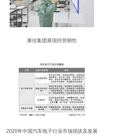
康佳集团展现经营韧性
2020年中国汽车电子行业市场现状及发展
趋势分析 新能源汽车驱动行业快速前行