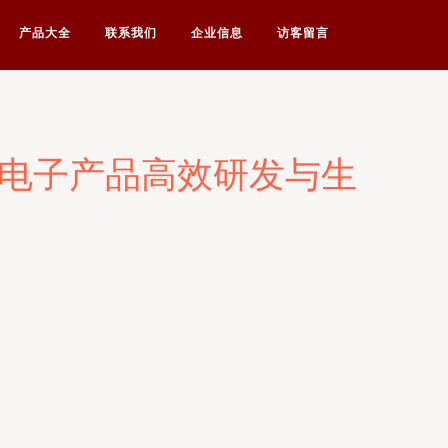
产品大全
联系我们
企业信息
访客留言
力电子产品高效研发与生