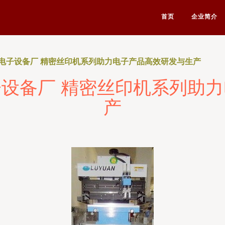
首页
企业简介
电子设备厂 精密丝印机系列助力电子产品高效研发与生产
设备厂 精密丝印机系列助
产