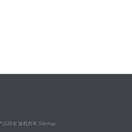
产品研发
版权所有
Sitemap