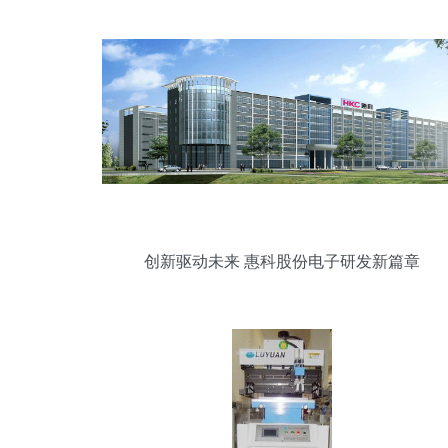
创新驱动未来 惠科股份电子研发新篇章