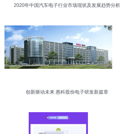
2020年中国汽车电子行业市场现状及发展趋势分析
新能源汽车驱动行业快速前行
创新驱动未来 惠科股份电子研发新篇章