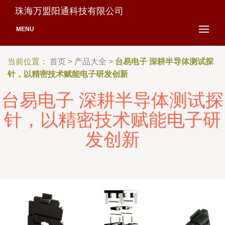
珠海万盟阳通科技有限公司
MENU
当前位置：
首页
>
产品大全
>
台易电子 深耕半导体测试探
针，以精密技术赋能电子研发创新
台易电子 深耕半导体测试探
针，以精密技术赋能电子研
发创新