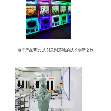
电子产品研发 从创意到落地的技术创新之旅