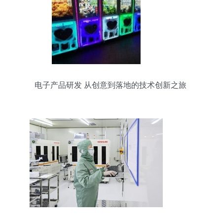
电子产品研发 从创意到落地的技术创新之旅