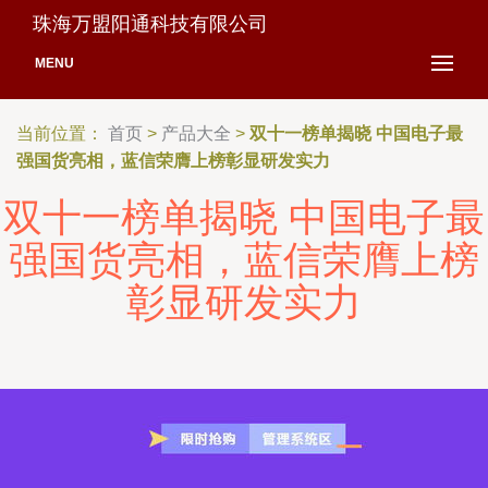
珠海万盟阳通科技有限公司
MENU
当前位置：
首页
>
产品大全
>
双十一榜单揭晓 中国电子最
强国货亮相，蓝信荣膺上榜彰显研发实力
双十一榜单揭晓 中国电子最
强国货亮相，蓝信荣膺上榜
彰显研发实力