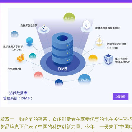
随着双十一购物节的落幕，众多消费者在享受优惠的也在关注哪
国货品牌真正代表了中国的科技创新力量。今年，一份关于“中国