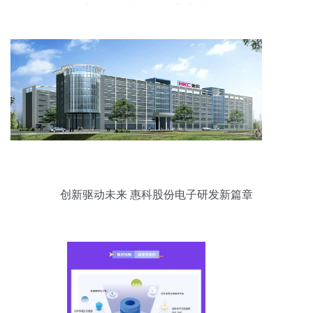
新能源汽车驱动行业快速前行
创新驱动未来 惠科股份电子研发新篇章