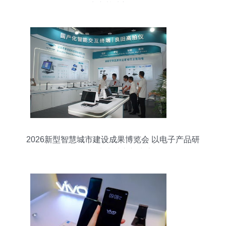
品生产基地新标杆
2026新型智慧城市建设成果博览会 以电子产品研
发赋能未来城市新生态