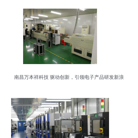
南昌万本祥科技 驱动创新，引领电子产品研发新浪
潮