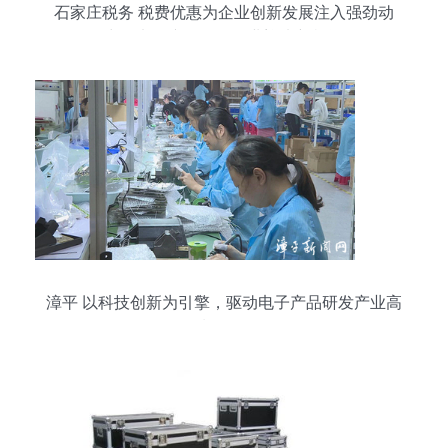
石家庄税务 税费优惠为企业创新发展注入强劲动
力，电子产品研发行业迎来新机遇
漳平 以科技创新为引擎，驱动电子产品研发产业高
质量发展