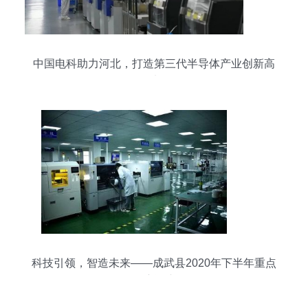
中国电科助力河北，打造第三代半导体产业创新高
地
科技引领，智造未来——成武县2020年下半年重点
项目观摩评议侧记