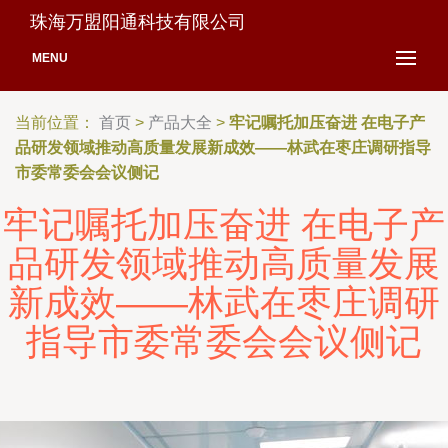
珠海万盟阳通科技有限公司
MENU
当前位置：
首页
>
产品大全
>
牢记嘱托加压奋进 在电子产
品研发领域推动高质量发展新成效——林武在枣庄调研指导
市委常委会会议侧记
牢记嘱托加压奋进 在电子产
品研发领域推动高质量发展
新成效——林武在枣庄调研
指导市委常委会会议侧记