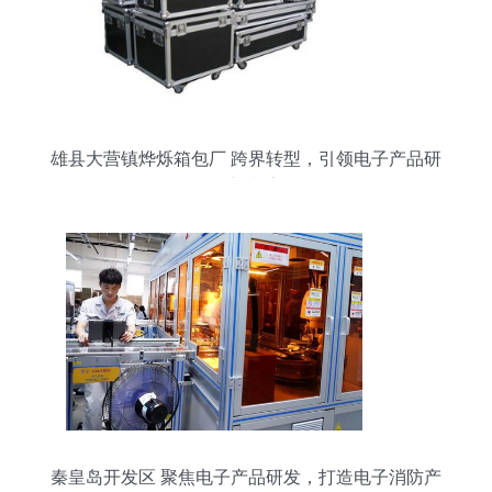
雄县大营镇烨烁箱包厂 跨界转型，引领电子产品研
发新潮流
秦皇岛开发区 聚焦电子产品研发，打造电子消防产