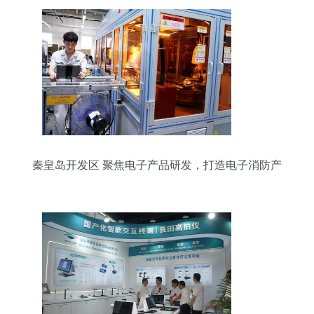
秦皇岛开发区 聚焦电子产品研发，打造电子消防产
品生产基地新标杆