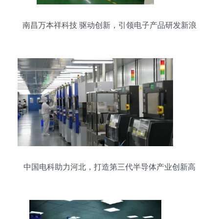
南昌万本祥科技 驱动创新，引领电子产品研发新浪
潮
中国电科助力河北，打造第三代半导体产业创新高
地