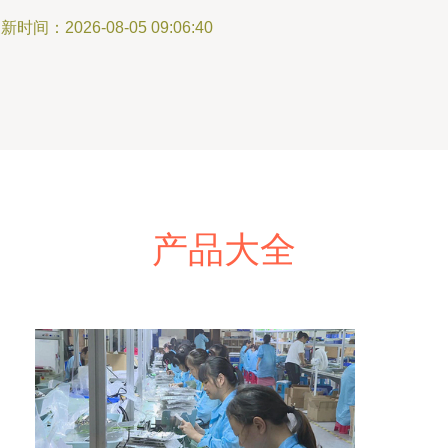
新时间：2026-08-05 09:06:40
产品大全