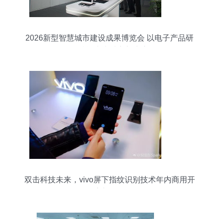
2026新型智慧城市建设成果博览会 以电子产品研
发赋能未来城市新生态
双击科技未来，vivo屏下指纹识别技术年内商用开
启新纪元