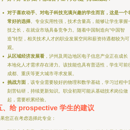
对于喜欢动手、对电子科技充满兴趣的学生而言，这是一个
常好的选择
。专业实用性强，技术含量高，能够让学生掌握
技之长，在就业市场具备竞争力。随着中国制造向“中国智
造”转型，相关技术人才的职业发展空间和薪资待遇都较为可
观。
从区域经济发展看
，泸州及周边地区电子信息产业正在成长
本地化人才需求存在潜力。该技能也具有普适性，学生可前
成都、重庆等更大城市寻求发展。
挑战方面
，该专业需要较好的物理和数学基础，学习过程中
刻苦钻研，持续更新知识。职业初期可能从基础技术岗位做
起，需要积累经验。
五、给 prospective 学生的建议
如果您正在考虑选择此专业：