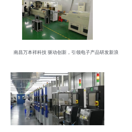
南昌万本祥科技 驱动创新，引领电子产品研发新浪
潮