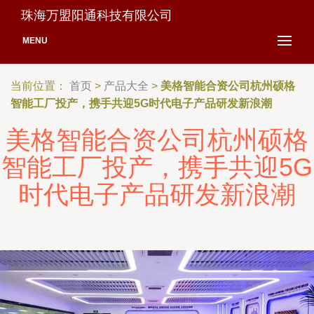
珠海万盟阳通科技有限公司
MENU
当前位置：
首页
>
产品大全
>
美格智能合资公司杭州硕格
智能工厂投产，携手共迎5G时代电子产品研发新浪潮
美格智能合资公司杭州硕格
智能工厂投产，携手共迎5G
时代电子产品研发新浪潮