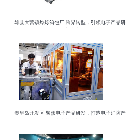
雄县大营镇烨烁箱包厂 跨界转型，引领电子产品研
发新潮流
秦皇岛开发区 聚焦电子产品研发，打造电子消防产
品生产基地新标杆