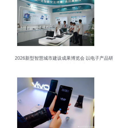
2026新型智慧城市建设成果博览会 以电子产品研
发赋能未来城市新生态