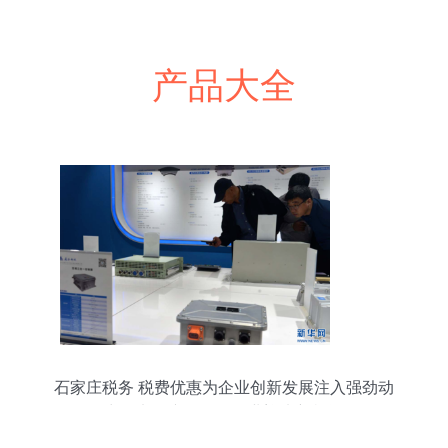
产品大全
石家庄税务 税费优惠为企业创新发展注入强劲动
力，电子产品研发行业迎来新机遇