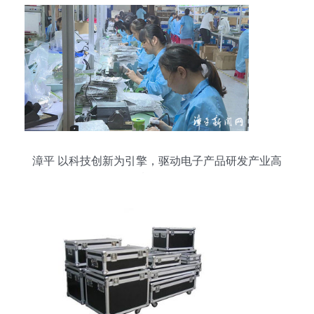
漳平 以科技创新为引擎，驱动电子产品研发产业高
质量发展