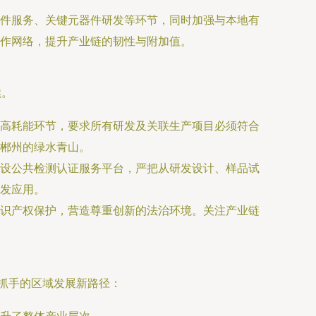
件服务、关键元器件研发等环节，同时加强与本地有
作网络，提升产业链的韧性与附加值。
续。
高耗能环节，要求所有研发及关联生产项目必须符合
郴州的绿水青山。
设公共检测认证服务平台，严把从研发设计、样品试
发应用。
识产权保护，营造尊重创新的法治环境。关注产业链
要抓手的区域发展新路径：