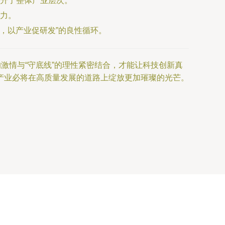
升了整体产业层次。
力。
，以产业促研发”的良性循环。
激情与“守底线”的理性紧密结合，才能让科技创新真
产业必将在高质量发展的道路上绽放更加璀璨的光芒。