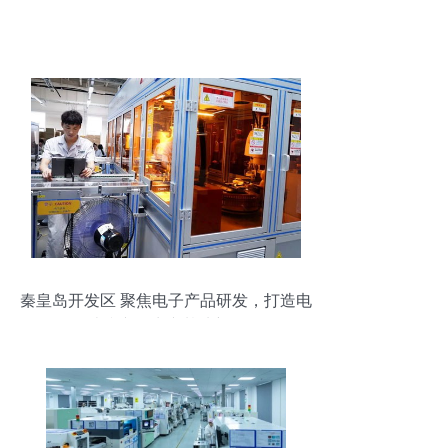
秦皇岛开发区 聚焦电子产品研发，打造电
子消防产品生产基地新标杆