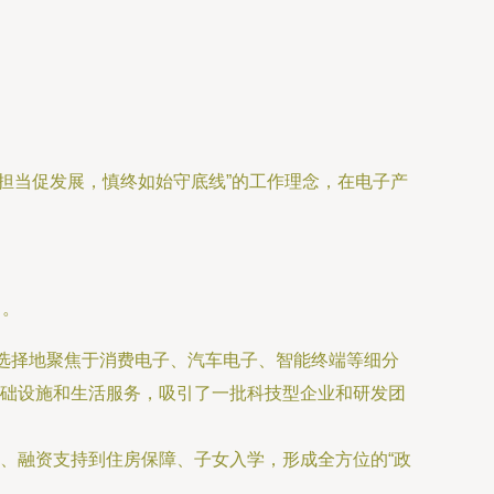
担当促发展，慎终如始守底线”的工作理念，在电子产
当。
有选择地聚焦于消费电子、汽车电子、智能终端等细分
础设施和生活服务，吸引了一批科技型企业和研发团
、融资支持到住房保障、子女入学，形成全方位的“政