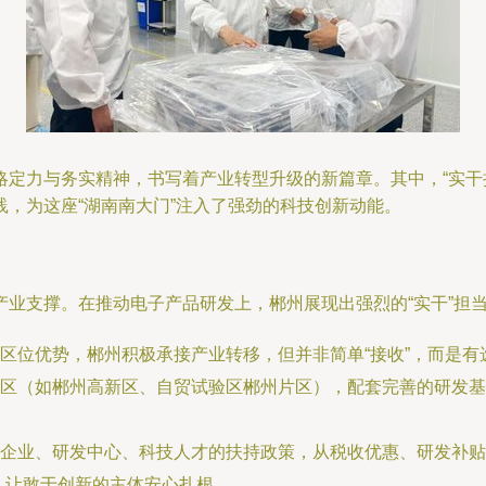
略定力与务实精神，书写着产业转型升级的新篇章。其中，“实干
，为这座“湖南南大门”注入了强劲的科技创新动能。
业支撑。在推动电子产品研发上，郴州展现出强烈的“实干”担
区位优势，郴州积极承接产业转移，但并非简单“接收”，而是
区（如郴州高新区、自贸试验区郴州片区），配套完善的研发基
企业、研发中心、科技人才的扶持政策，从税收优惠、研发补贴
，让敢于创新的主体安心扎根。