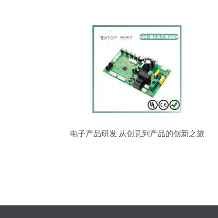
研发新浪潮
电子产品研发 从创意到产品的创新之旅