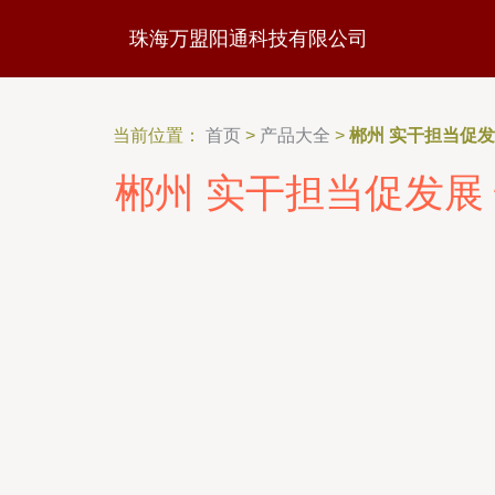
珠海万盟阳通科技有限公司
当前位置：
首页
>
产品大全
>
郴州 实干担当促
郴州 实干担当促发