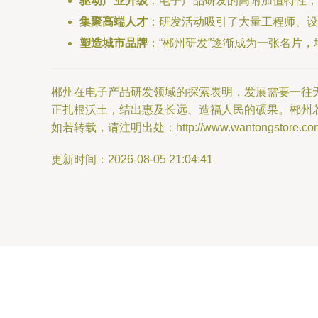
驱动产业升级
：电子产品研发的高附加值特性
集聚高端人才
：研发活动吸引了大量工程师、设
塑造城市品牌
：“郴州研发”逐渐成为一张名片
郴州在电子产品研发领域的探索表明，发展需要一往无
正扎根沃土，结出惠及长远、造福人民的硕果。郴州
如若转载，请注明出处：http://www.wantongstore.com/p
更新时间：2026-08-05 21:04:41