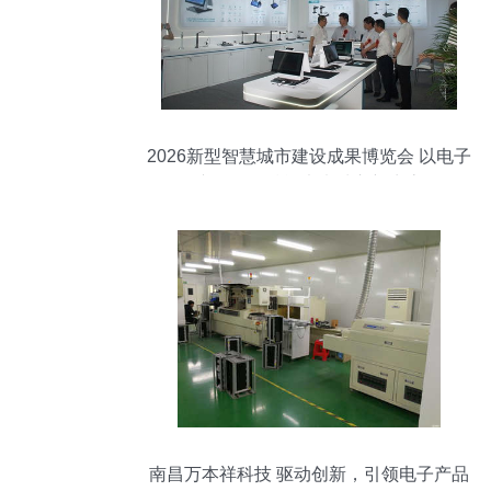
2026新型智慧城市建设成果博览会 以电子
产品研发赋能未来城市新生态
南昌万本祥科技 驱动创新，引领电子产品