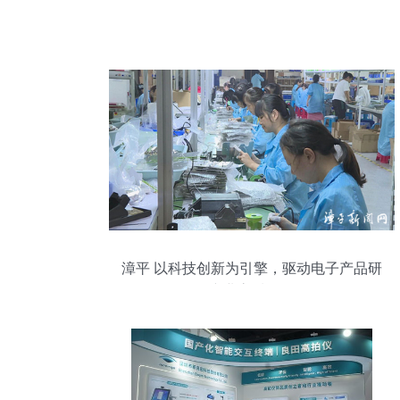
漳平 以科技创新为引擎，驱动电子产品研
发产业高质量发展