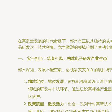
在高质量发展的时代命题下，郴州市正以其独特的战
品研发这一技术密集、竞争激烈的领域得到了生动实践
一、 实干担当：筑巢引凤，构建电子研发产业生态
郴州深知，发展不能空谈，必须靠实实在在的项目与产
精准定位，错位发展
：依托毗邻粤港澳大湾区的
领域的研发与中试环节。通过建设高标准产业园
队落户。
政策赋能，激发活力
：出台一系列针对高新技术
策工具箱”，切实降低企业研发成本与创新风险