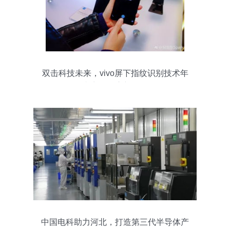
双击科技未来，vivo屏下指纹识别技术年
内商用开启新纪元
中国电科助力河北，打造第三代半导体产