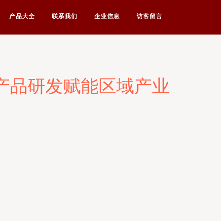
产品大全
联系我们
企业信息
访客留言
产品研发赋能区域产业